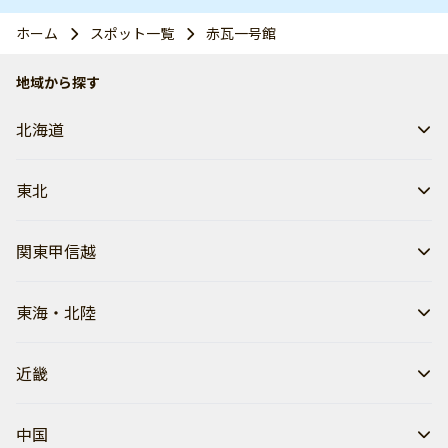
ホーム
スポット一覧
赤瓦一号館
地域から探す
北海道
東北
関東甲信越
東海・北陸
近畿
中国