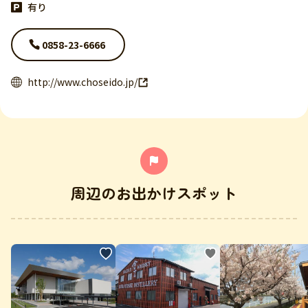
有り
0858-23-6666
http://www.choseido.jp/
周辺のお出かけスポット