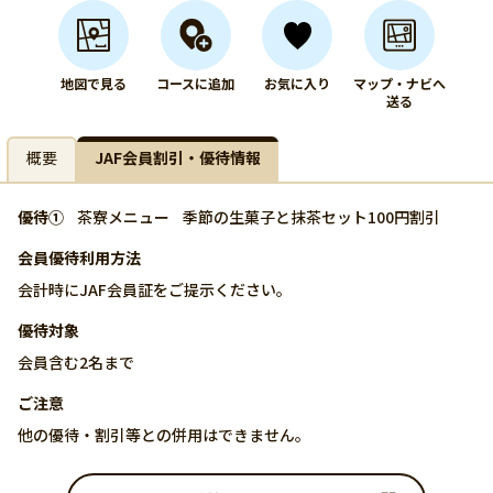
地図で見る
コースに追加
お気に入り
マップ・ナビへ
送る
概要
JAF会員割引・優待情報
優待①
茶寮メニュー
季節の生菓子と抹茶セット100円割引
会員優待利用方法
会計時にJAF会員証をご提示ください。
優待対象
会員含む2名まで
ご注意
他の優待・割引等との併用はできません。