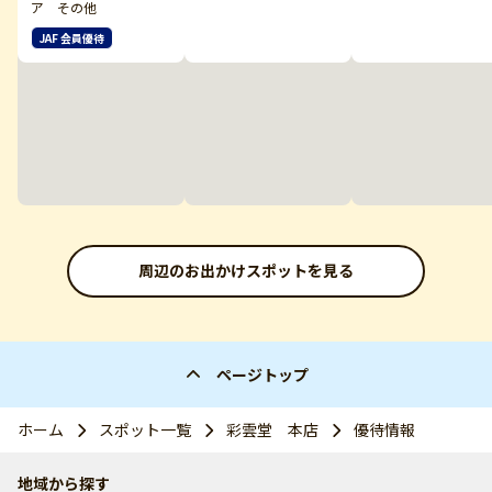
ア その他
JAF 会員優待
周辺のお出かけスポットを見る
ページトップ
ホーム
スポット一覧
彩雲堂 本店
優待情報
地域から探す