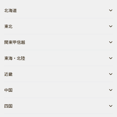
北海道
東北
関東甲信越
東海・北陸
近畿
中国
四国