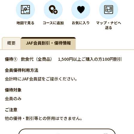
地図で見る
コースに追加
お気に入り
マップ・ナビへ
送る
概要
JAF会員割引・優待情報
優待①
飲食代（全商品）
1,500円以上ご購入の方100円割引
会員優待利用方法
会計時にJAF会員証をご提示ください。
優待対象
会員のみ
ご注意
他の優待・割引等との併用はできません。