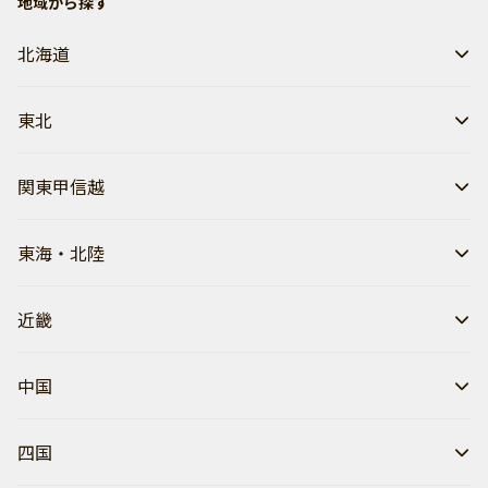
地域から探す
北海道
東北
関東甲信越
東海・北陸
近畿
中国
四国