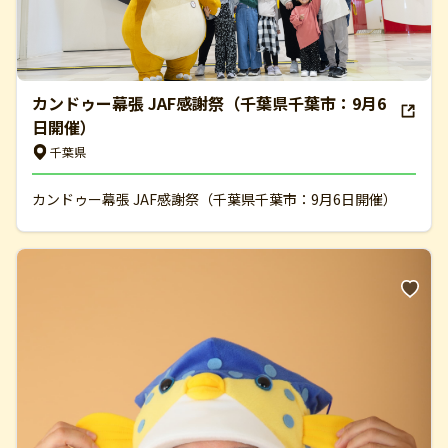
カンドゥー幕張 JAF感謝祭（千葉県千葉市：9月6
日開催）
千葉県
カンドゥー幕張 JAF感謝祭（千葉県千葉市：9月6日開催）