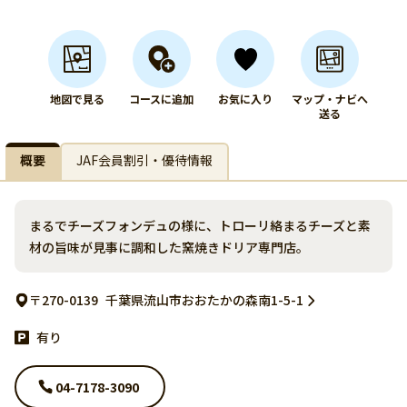
地図で見る
コースに追加
お気に入り
マップ・ナビへ
送る
概要
JAF会員割引・優待情報
まるでチーズフォンデュの様に、トローリ絡まるチーズと素
材の旨味が見事に調和した窯焼きドリア専門店。
〒270-0139
千葉県流山市おおたかの森南1-5-1
有り
04-7178-3090