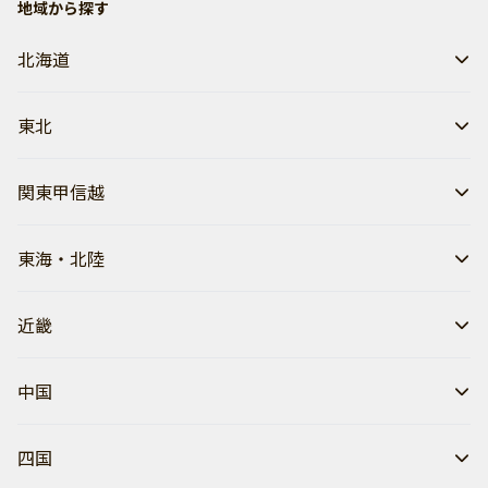
地域から探す
北海道
東北
関東甲信越
東海・北陸
近畿
中国
四国