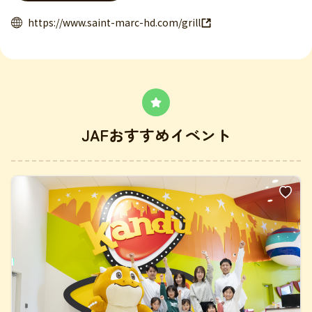
https://www.saint-marc-hd.com/grill
JAFおすすめイベント