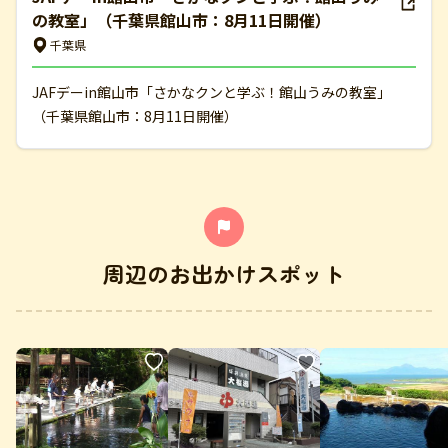
の教室」（千葉県館山市：8月11日開催）
千葉県
JAFデーin館山市「さかなクンと学ぶ！館山うみの教室」
（千葉県館山市：8月11日開催）
周辺のお出かけスポット