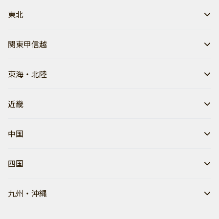
東北
関東甲信越
東海・北陸
近畿
中国
四国
九州・沖縄