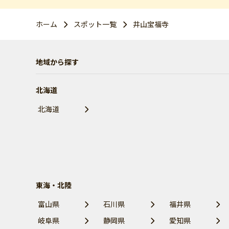
ホーム
スポット一覧
井山宝福寺
地域から探す
北海道
北海道
東海・北陸
富山県
石川県
福井県
岐阜県
静岡県
愛知県