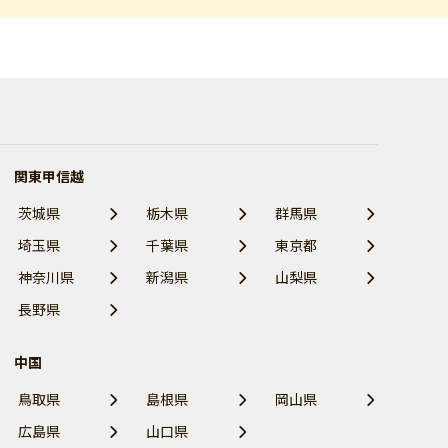
関東甲信越
茨城県
栃木県
群馬県
埼玉県
千葉県
東京都
神奈川県
新潟県
山梨県
長野県
中国
鳥取県
島根県
岡山県
広島県
山口県