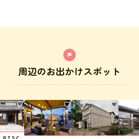
周辺のお出かけスポット
 ＢＩＳＣ