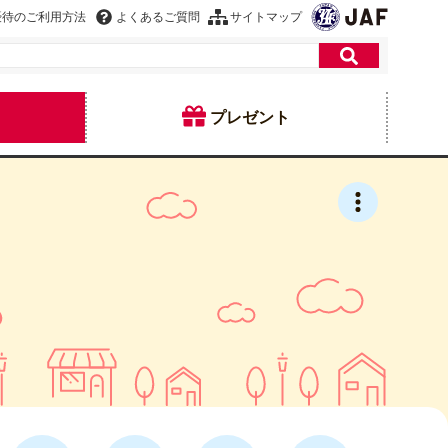
優待のご利用方法
よくあるご質問
サイトマップ
プレゼント