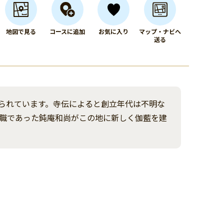
地図で見る
コースに追加
お気に入り
マップ・ナビへ
送る
られています。寺伝によると創立年代は不明な
職であった鈍庵和尚がこの地に新しく伽藍を建