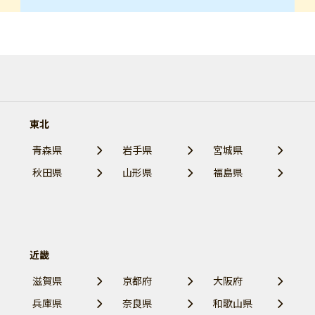
東北
青森県
岩手県
宮城県
秋田県
山形県
福島県
近畿
滋賀県
京都府
大阪府
兵庫県
奈良県
和歌山県