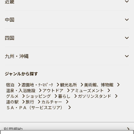
近畿
中国
四国
九州・沖縄
ジャンルから探す
宿泊
遊園地・ﾃｰﾏﾊﾟｰｸ
観光名所
美術館、博物館
温泉・入浴施設
アウトドア
アミューズメント
グルメ
ショッピング
暮らし
ガソリンスタンド
道の駅
旅行
カルチャー
ＳＡ・ＰＡ（サービスエリア）
利用規約