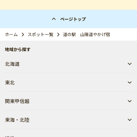
ページトップ
ホーム
スポット一覧
道の駅 山陽道やかげ宿
地域から探す
北海道
東北
関東甲信越
東海・北陸