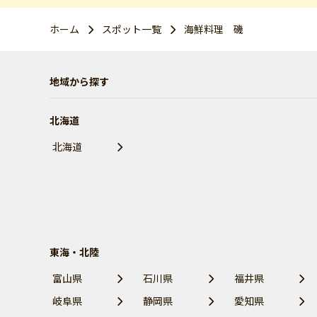
ホーム
スポット一覧
海鮮料理 磯
地域から探す
北海道
北海道
東海・北陸
富山県
石川県
福井県
岐阜県
静岡県
愛知県