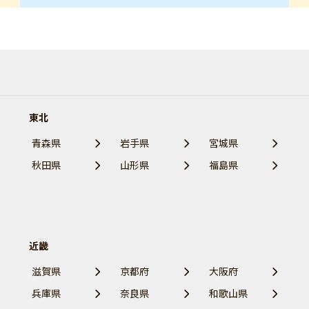
東北
青森県
岩手県
宮城県
秋田県
山形県
福島県
近畿
滋賀県
京都府
大阪府
兵庫県
奈良県
和歌山県