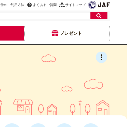
優待のご利用方法
よくあるご質問
サイトマップ
プレゼント