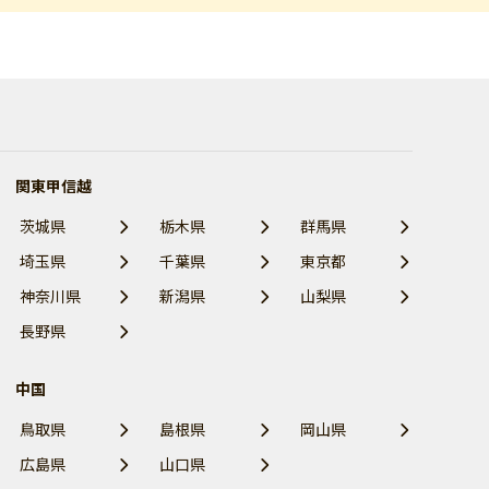
関東甲信越
茨城県
栃木県
群馬県
埼玉県
千葉県
東京都
神奈川県
新潟県
山梨県
長野県
中国
鳥取県
島根県
岡山県
広島県
山口県