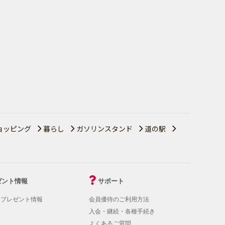
ョッピング
暮らし
ガソリンスタンド
道の駅
ゼント情報
サポート
！プレゼント情報
会員優待のご利用方法
入会・継続・各種手続き
よくあるご質問