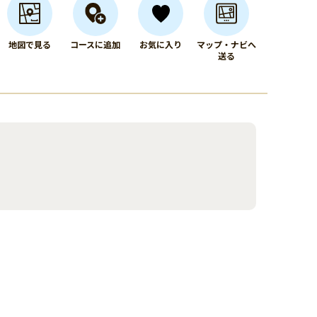
地図で見る
コースに追加
お気に入り
マップ・ナビへ
送る