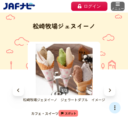
ログイン
メニュー
松崎牧場ジェヌイーノ
1/2
松崎牧場ジェヌイーノ ジェラートダブル イメージ
カフェ・スイーツ
スポット