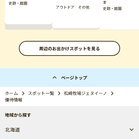
堂
史跡・庭園
アウトドア その他
史跡・庭園
周辺のお出かけスポットを見る
ページトップ
ホーム
スポット一覧
松崎牧場ジェヌイーノ
優待情報
地域から探す
北海道