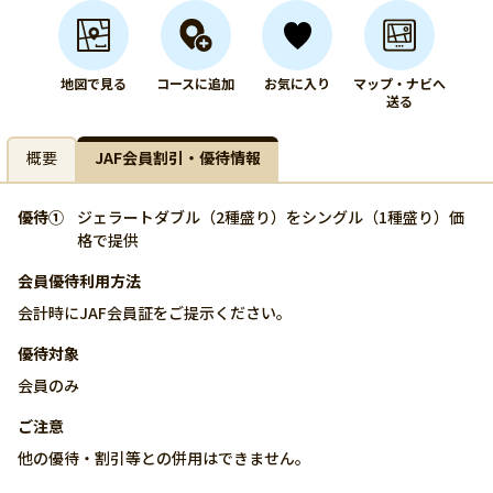
地図で見る
コースに追加
お気に入り
マップ・ナビへ
送る
概要
JAF会員割引・優待情報
優待①
ジェラートダブル（2種盛り）をシングル（1種盛り）価
格で提供
会員優待利用方法
会計時にJAF会員証をご提示ください。
優待対象
会員のみ
ご注意
他の優待・割引等との併用はできません。