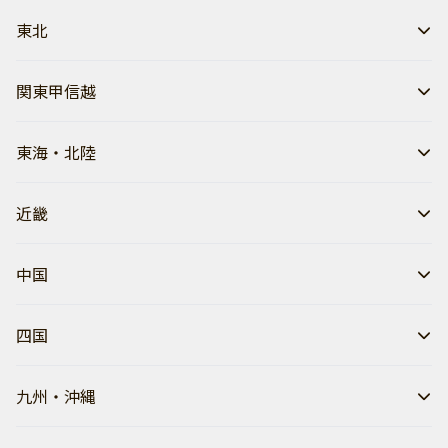
東北
関東甲信越
東海・北陸
近畿
中国
四国
九州・沖縄