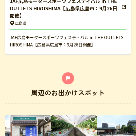
JAF広島モータースポーツフェスティバル in THE
OUTLETS HIROSHIMA【広島県広島市：9月26日
開催】
広島県
JAF広島モータースポーツフェスティバル in THE OUTLETS
HIROSHIMA【広島県広島市：9月26日開催】
周辺のお出かけスポット