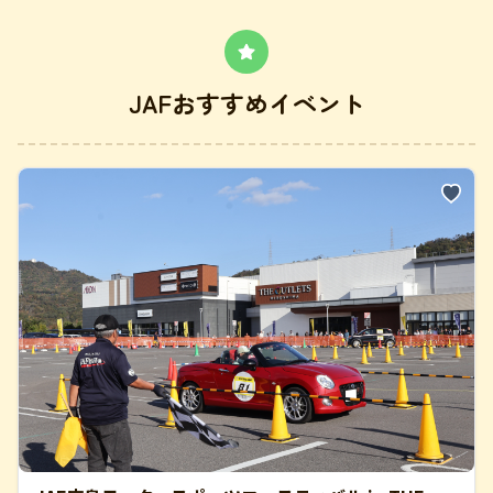
JAFおすすめイベント