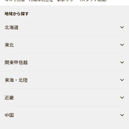
地域から探す
北海道
東北
関東甲信越
東海・北陸
近畿
中国