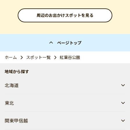
周辺のお出かけスポットを見る
ページトップ
ホーム
スポット一覧
紅葉谷公園
地域から探す
北海道
東北
関東甲信越