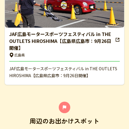
JAF広島モータースポーツフェスティバル in THE
OUTLETS HIROSHIMA【広島県広島市：9月26日
開催】
広島県
JAF広島モータースポーツフェスティバル in THE OUTLETS
HIROSHIMA【広島県広島市：9月26日開催】
周辺のお出かけスポット