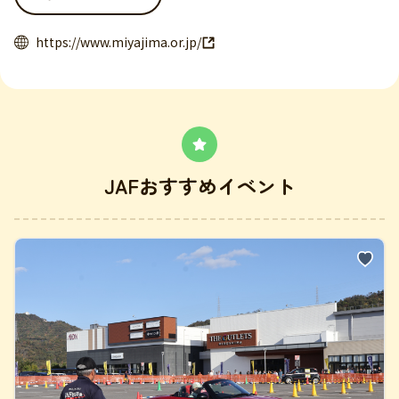
https://www.miyajima.or.jp/
JAFおすすめイベント