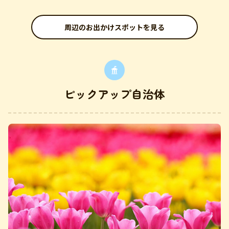
周辺のお出かけスポットを見る
ピックアップ自治体