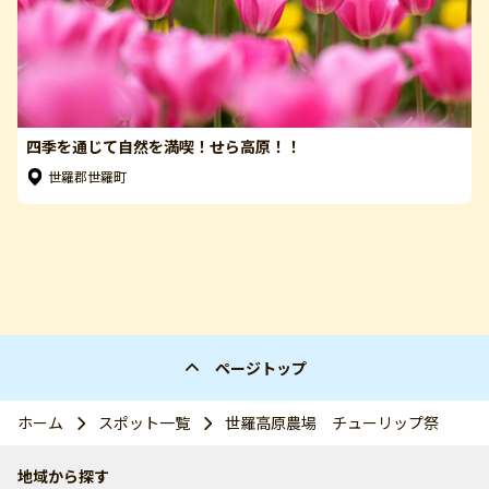
四季を通じて自然を満喫！せら高原！！
世羅郡世羅町
ページトップ
ホーム
スポット一覧
世羅高原農場 チューリップ祭
地域から探す