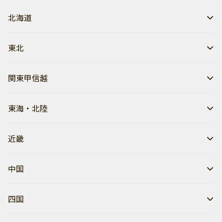
北海道
東北
関東甲信越
東海・北陸
近畿
中国
四国