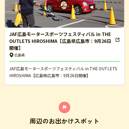
JAF広島モータースポーツフェスティバル in THE
OUTLETS HIROSHIMA【広島県広島市：9月26日
開催】
広島県
JAF広島モータースポーツフェスティバル in THE OUTLETS
HIROSHIMA【広島県広島市：9月26日開催】
周辺のお出かけスポット