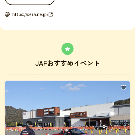
https://sera.ne.jp/
JAFおすすめイベント