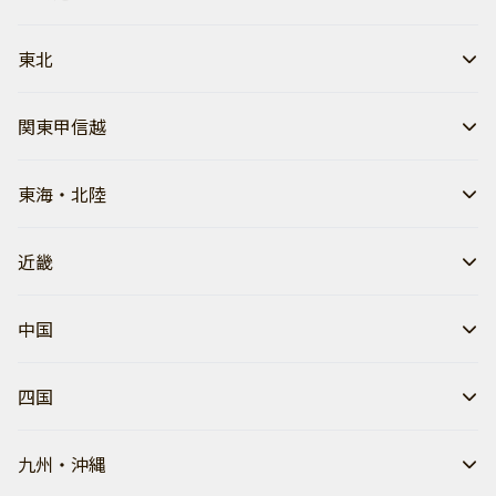
東北
関東甲信越
東海・北陸
近畿
中国
四国
九州・沖縄