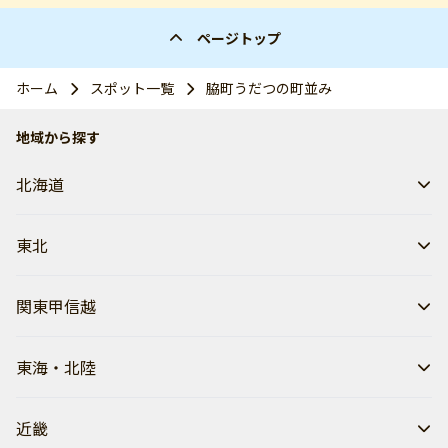
ページトップ
ホーム
スポット一覧
脇町うだつの町並み
地域から探す
北海道
東北
関東甲信越
東海・北陸
近畿