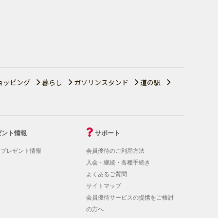
ョッピング
暮らし
ガソリンスタンド
道の駅
ゼント情報
サポート
！プレゼント情報
会員優待のご利用方法
入会・継続・各種手続き
よくあるご質問
サイトマップ
会員優待サービスの提携をご検討
の方へ