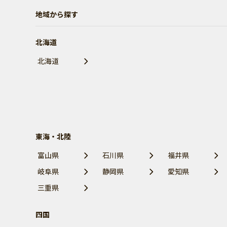
地域から探す
北海道
北海道
東海・北陸
富山県
石川県
福井県
岐阜県
静岡県
愛知県
三重県
四国