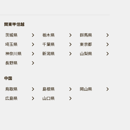
関東甲信越
茨城県
栃木県
群馬県
埼玉県
千葉県
東京都
神奈川県
新潟県
山梨県
長野県
中国
鳥取県
島根県
岡山県
広島県
山口県