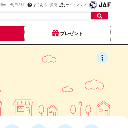
優待のご利用方法
よくあるご質問
サイトマップ
プレゼント