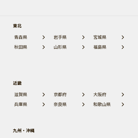
東北
青森県
岩手県
宮城県
秋田県
山形県
福島県
近畿
滋賀県
京都府
大阪府
兵庫県
奈良県
和歌山県
九州・沖縄