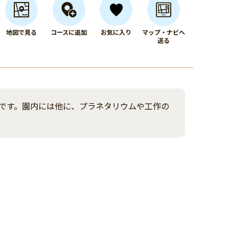
地図で見る
コースに追加
お気に入り
マップ・ナビへ
送る
です。園内には他に、プラネタリウムや工作の