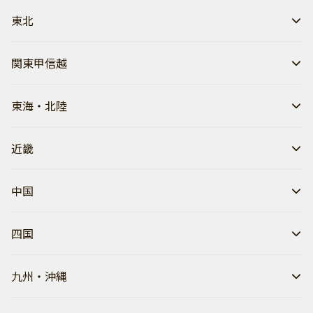
東北
関東甲信越
東海・北陸
近畿
中国
四国
九州・沖縄