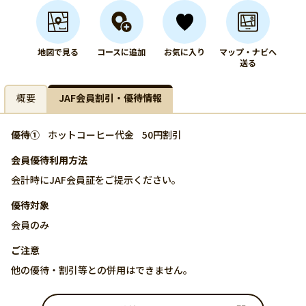
地図で見る
コースに追加
お気に入り
マップ・ナビへ
送る
概要
JAF会員割引・優待情報
優待①
ホットコーヒー代金
50円割引
会員優待利用方法
会計時にJAF会員証をご提示ください。
優待対象
会員のみ
ご注意
他の優待・割引等との併用はできません。