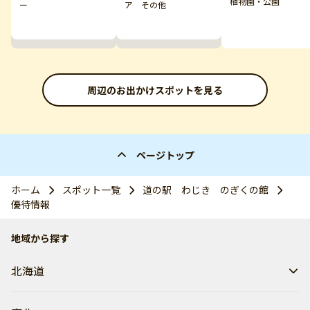
植物園・公園
ー
ア その他
周辺のお出かけスポットを見る
ページトップ
ホーム
スポット一覧
道の駅 わじき のぎくの館
優待情報
地域から探す
北海道