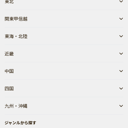
東北
関東甲信越
東海・北陸
近畿
中国
四国
九州・沖縄
ジャンルから探す