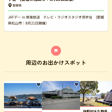
愛媛県
JAFデー in 南海放送 テレビ・ラジオスタジオ見学会 (愛媛
県松山市：8月21日開催）
周辺のお出かけスポット
休暇村大久野島 