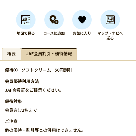
地図で見る
コースに追加
お気に入り
マップ・ナビへ
送る
概要
JAF会員割引・優待情報
優待①
ソフトクリーム
50円割引
会員優待利用方法
JAF会員証をご提示ください。
優待対象
会員含む2名まで
ご注意
他の優待・割引等との併用はできません。