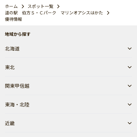
ホーム
スポット一覧
道の駅 伯方Ｓ・Ｃパーク マリンオアシスはかた
優待情報
地域から探す
北海道
東北
関東甲信越
東海・北陸
近畿