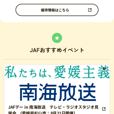
優待情報はこちら
JAFおすすめイベント
JAFデー in 南海放送 テレビ・ラジオスタジオ見
学会 (愛媛県松山市：8月21日開催）