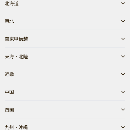
北海道
東北
関東甲信越
東海・北陸
近畿
中国
四国
九州・沖縄