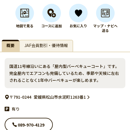
地図で見る
コースに追加
お気に入り
マップ・ナビへ
送る
概要
JAF会員割引・優待情報
国道11号線沿いにある「屋内型バーベキューコート」です。
完全屋内でエアコンも完備しているため、季節や天候に左右
されることなく1年中バーベキューが楽しめます。
〒791-0244
愛媛県松山市水泥町1263番1
有り
089-970-4129