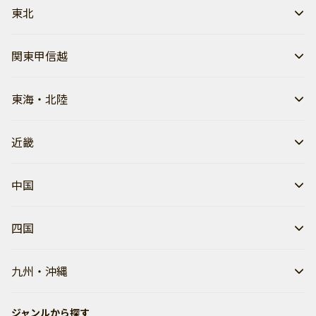
東北
関東甲信越
東海・北陸
近畿
中国
四国
九州・沖縄
ジャンルから探す