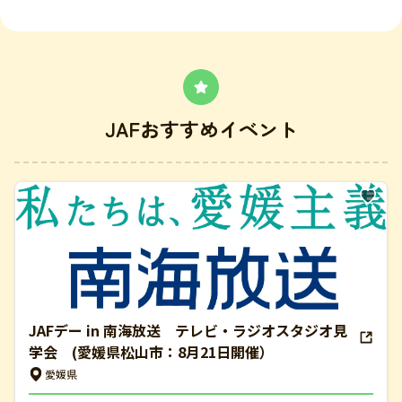
JAFおすすめイベント
JAFデー in 南海放送 テレビ・ラジオスタジオ見
学会 (愛媛県松山市：8月21日開催）
愛媛県