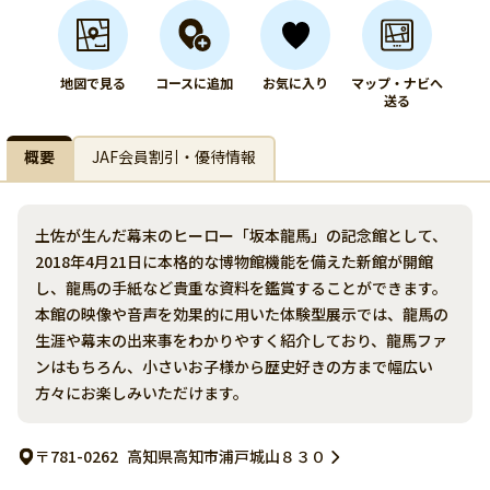
地図で見る
コースに追加
お気に入り
マップ・ナビへ
送る
概要
JAF会員割引・優待情報
土佐が生んだ幕末のヒーロー「坂本龍馬」の記念館として、
2018年4月21日に本格的な博物館機能を備えた新館が開館
し、龍馬の手紙など貴重な資料を鑑賞することができます。
本館の映像や音声を効果的に用いた体験型展示では、龍馬の
生涯や幕末の出来事をわかりやすく紹介しており、龍馬ファ
ンはもちろん、小さいお子様から歴史好きの方まで幅広い
方々にお楽しみいただけます。
〒781-0262
高知県高知市浦戸城山８３０