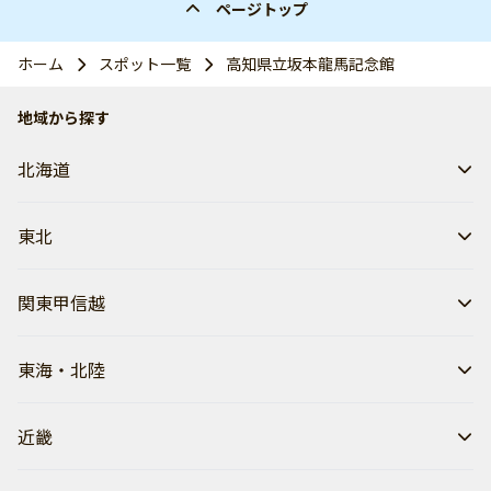
ページトップ
ホーム
スポット一覧
高知県立坂本龍馬記念館
地域から探す
北海道
東北
関東甲信越
東海・北陸
近畿