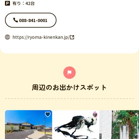
有り：42台
088-841-0001
https://ryoma-kinenkan.jp/
周辺のお出かけスポット