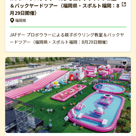
＆バックヤードツアー（福岡県・スポルト福岡：8
月29日開催）
福岡県
JAFデー プロボウラーによる親子ボウリング教室＆バックヤ
ードツアー（福岡県・スポルト福岡：8月29日開催）