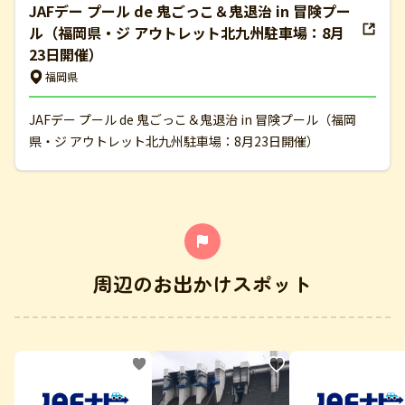
JAFデー プール de 鬼ごっこ＆鬼退治 in 冒険プー
ル（福岡県・ジ アウトレット北九州駐車場：8月
23日開催）
福岡県
JAFデー プール de 鬼ごっこ＆鬼退治 in 冒険プール（福岡
県・ジ アウトレット北九州駐車場：8月23日開催）
周辺のお出かけスポット