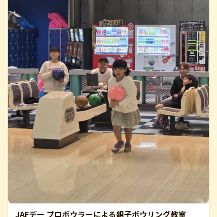
JAFデー プロボウラーによる親子ボウリング教室