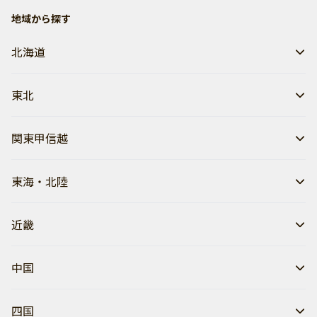
地域から探す
北海道
東北
関東甲信越
東海・北陸
近畿
中国
四国