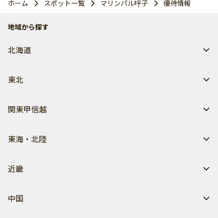
ホーム
スポット一覧
マリンパル呼子
優待情報
地域から探す
北海道
東北
関東甲信越
東海・北陸
近畿
中国