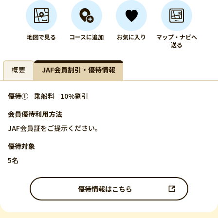
地図で見る
コースに追加
お気に入り
マップ・ナビへ
送る
概要
JAF会員割引・優待情報
優待①
乗船料
10%割引
会員優待利用方法
JAF会員証をご提示ください。
優待対象
5名
優待情報はこちら