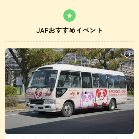
JAFおすすめイベント