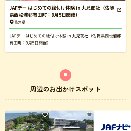
JAFデー はじめての絵付け体験 in 丸兄商社（佐賀
県西松浦郡有田町：9月5日開催）
佐賀県
JAFデー はじめての絵付け体験 in 丸兄商社（佐賀県西松浦郡
有田町：9月5日開催）
周辺のお出かけスポット