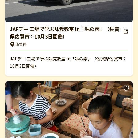
JAFデー 工場で学ぶ味覚教室 in「味の素」（佐賀
県佐賀市：10月3日開催）
佐賀県
JAFデー 工場で学ぶ味覚教室 in「味の素」（佐賀県佐賀市：
10月3日開催）