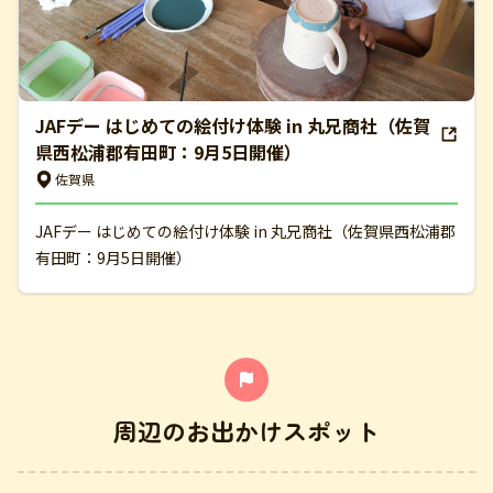
JAFデー はじめての絵付け体験 in 丸兄商社（佐賀
県西松浦郡有田町：9月5日開催）
佐賀県
JAFデー はじめての絵付け体験 in 丸兄商社（佐賀県西松浦郡
有田町：9月5日開催）
周辺のお出かけスポット