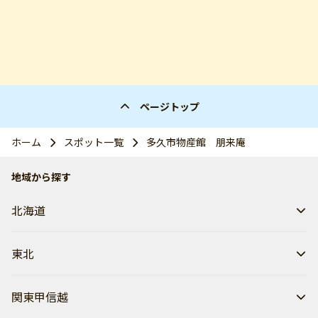
ページトップ
ホーム
スポット一覧
多久市物産館 朋来庵
地域から探す
北海道
東北
関東甲信越