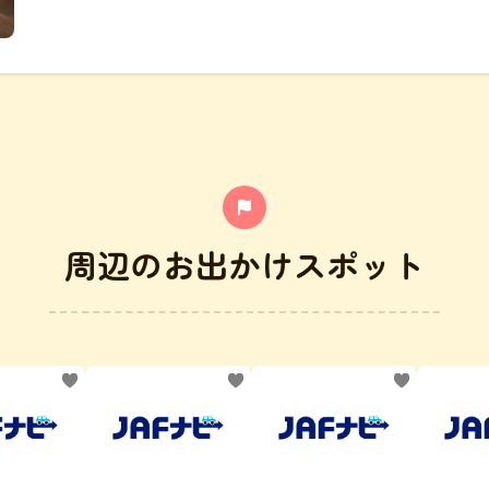
周辺のお出かけスポット