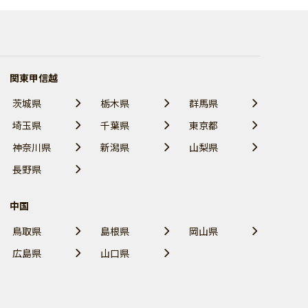
関東甲信越
茨城県
栃木県
群馬県
埼玉県
千葉県
東京都
神奈川県
新潟県
山梨県
長野県
中国
鳥取県
島根県
岡山県
広島県
山口県