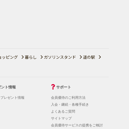
ョッピング
暮らし
ガソリンスタンド
道の駅
ゼント情報
サポート
！プレゼント情報
会員優待のご利用方法
入会・継続・各種手続き
よくあるご質問
サイトマップ
会員優待サービスの提携をご検討