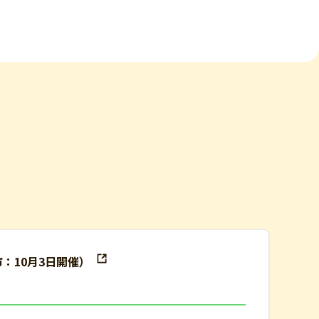
市：10月3日開催）