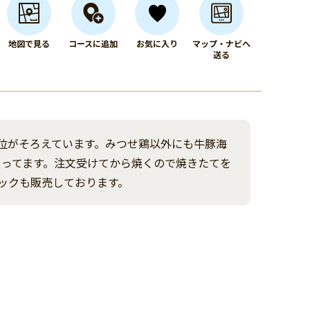
地図で見る
コースに追加
お気に入り
マップ・ナビへ
送る
位がそろえています。みつせ鶏以外にも牛豚海
やってます。注文受けてから焼くので焼きたてを
ックも販売しております。