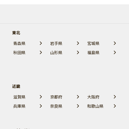
東北
青森県
岩手県
宮城県
秋田県
山形県
福島県
近畿
滋賀県
京都府
大阪府
兵庫県
奈良県
和歌山県