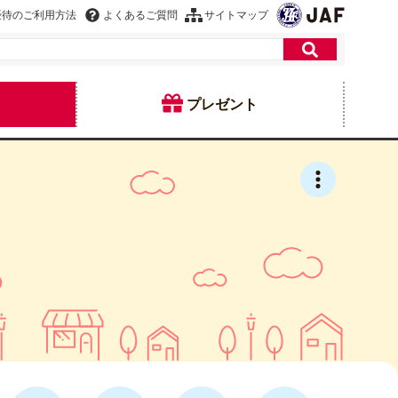
優待のご利用方法
よくあるご質問
サイトマップ
プレゼント