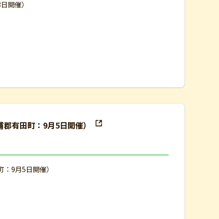
3日開催）
松浦郡有田町：9月5日開催）
町：9月5日開催）