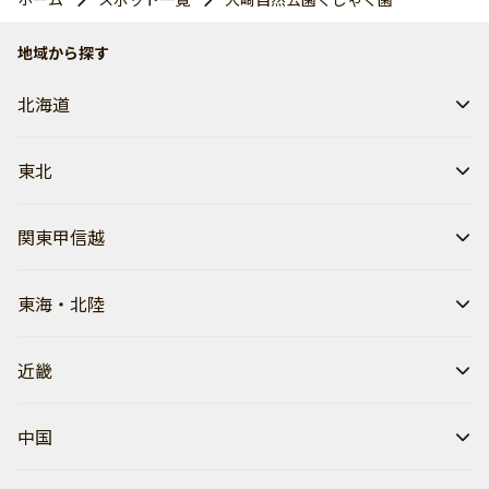
地域から探す
北海道
東北
関東甲信越
東海・北陸
近畿
中国