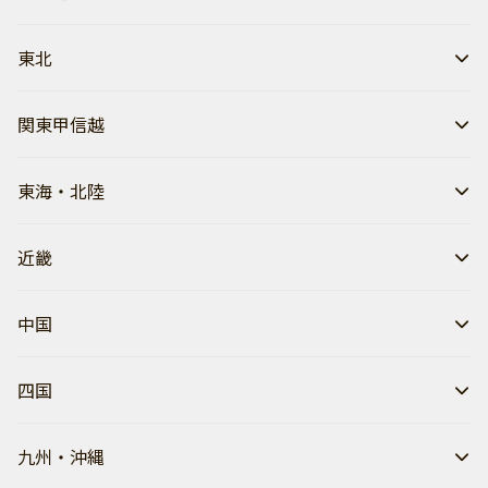
東北
関東甲信越
東海・北陸
近畿
中国
四国
九州・沖縄