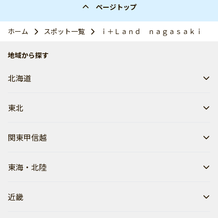
ページトップ
ホーム
スポット一覧
ｉ＋Ｌａｎｄ ｎａｇａｓａｋｉ
地域から探す
北海道
東北
関東甲信越
東海・北陸
近畿