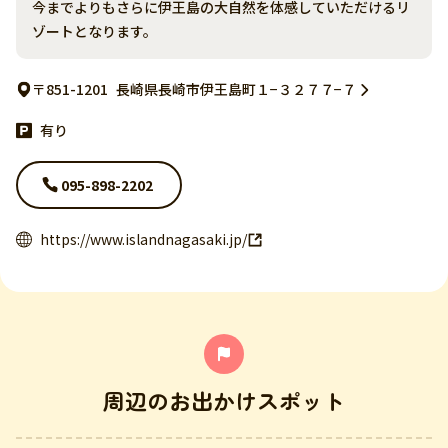
今までよりもさらに伊王島の大自然を体感していただけるリ
ゾートとなります。
〒851-1201
長崎県長崎市伊王島町１−３２７７−７
有り
095-898-2202
https://www.islandnagasaki.jp/
周辺のお出かけスポット