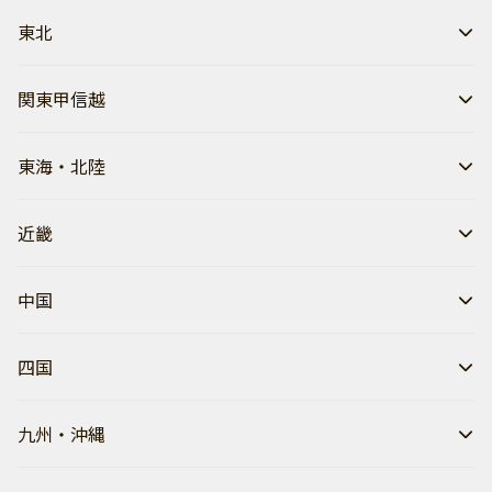
東北
関東甲信越
東海・北陸
近畿
中国
四国
九州・沖縄