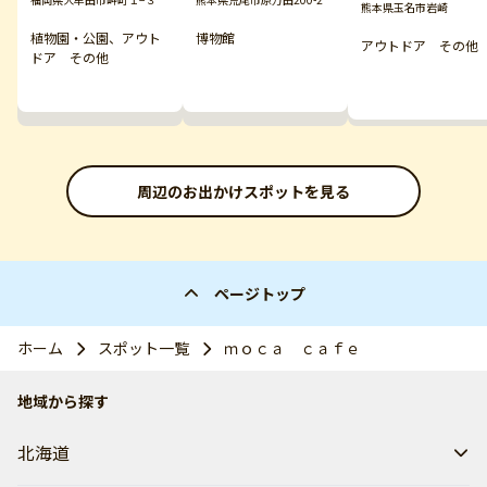
熊本県玉名市岩崎
植物園・公園、アウト
博物館
アウトドア その他
ドア その他
周辺のお出かけスポットを見る
ページトップ
ホーム
スポット一覧
ｍｏｃａ ｃａｆｅ
地域から探す
北海道