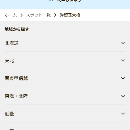
ページトップ
ホーム
スポット一覧
狗留孫大橋
地域から探す
北海道
東北
関東甲信越
東海・北陸
近畿