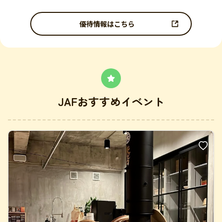
優待情報はこちら
JAFおすすめイベント