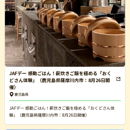
JAFデー 感動ごはん！薪炊きご飯を極める「おく
どさん体験」（鹿児島県薩摩川内市：8月26日開
催）
鹿児島県
JAFデー 感動ごはん！薪炊きご飯を極める「おくどさん体
験」（鹿児島県薩摩川内市：8月26日開催）