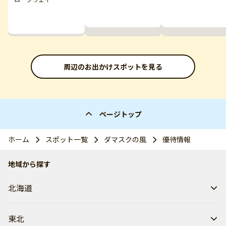
周辺のお出かけスポットを見る
ページトップ
ホーム
スポット一覧
ダマスクの風
優待情報
地域から探す
北海道
東北