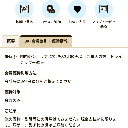
地図で見る
コースに追加
お気に入り
マップ・ナビへ
送る
概要
JAF会員割引・優待情報
優待①
園内のショップにて税込2,500円以上ご購入の方、ドライ
フラワー進呈
会員優待利用方法
会計時にJAF会員証をご提示ください。
優待対象
会員のみ
ご注意
他の優待・割引等との併用はできません。現金支払いに限りま
す。万が一、品ぎれの際はご容赦ください