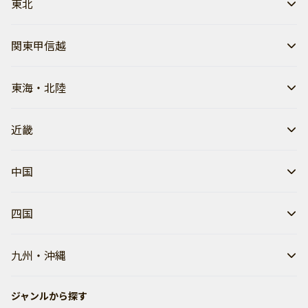
東北
関東甲信越
東海・北陸
近畿
中国
四国
九州・沖縄
ジャンルから探す