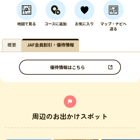
地図で見る
コースに追加
お気に入り
マップ・ナビへ
送る
概要
JAF会員割引・優待情報
優待情報はこちら
周辺のお出かけスポット