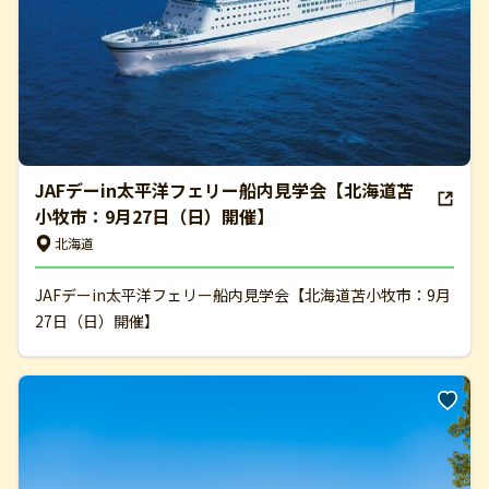
JAFデーin太平洋フェリー船内見学会【北海道苫
小牧市：9月27日（日）開催】
北海道
JAFデーin太平洋フェリー船内見学会【北海道苫小牧市：9月
27日（日）開催】