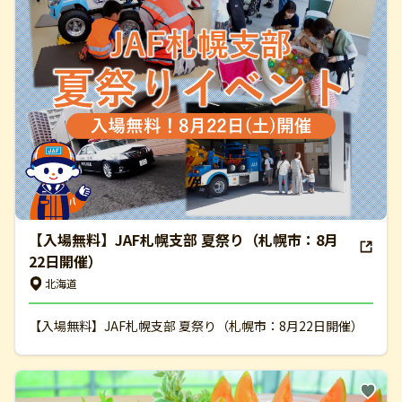
【入場無料】JAF札幌支部 夏祭り（札幌市：8月
22日開催）
北海道
【入場無料】JAF札幌支部 夏祭り（札幌市：8月22日開催）