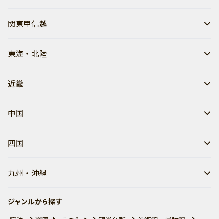
関東甲信越
東海・北陸
近畿
中国
四国
九州・沖縄
ジャンルから探す