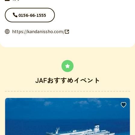
0156-66-1555
https://kandanissho.com/
JAFおすすめイベント