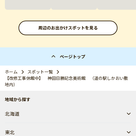
周辺のお出かけスポットを見る
ページトップ
ホーム
スポット一覧
【改修工事休館中】 神田日勝記念美術館 （道の駅しかおい敷
地内）
地域から探す
北海道
東北