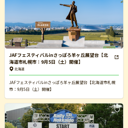
JAFフェスティバルinさっぽろ羊ヶ丘展望台【北
海道市札幌市：9月5日（土）開催】
北海道
JAFフェスティバルinさっぽろ羊ヶ丘展望台【北海道市札幌
市：9月5日（土）開催】