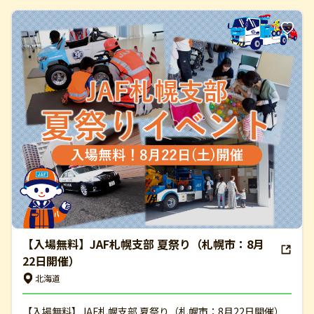
【入場無料】JAF札幌支部 夏祭り（札幌市：8月
22日開催）
北海道
【入場無料】JAF札幌支部 夏祭り（札幌市：8月22日開催）