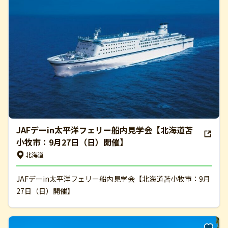
JAFデーin太平洋フェリー船内見学会【北海道苫
小牧市：9月27日（日）開催】
北海道
JAFデーin太平洋フェリー船内見学会【北海道苫小牧市：9月
27日（日）開催】