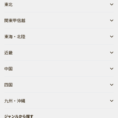
東北
関東甲信越
東海・北陸
近畿
中国
四国
九州・沖縄
ジャンルから探す