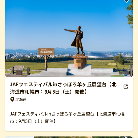
JAFフェスティバルinさっぽろ羊ヶ丘展望台【北
海道市札幌市：9月5日（土）開催】
北海道
JAFフェスティバルinさっぽろ羊ヶ丘展望台【北海道市札幌
市：9月5日（土）開催】