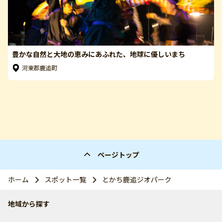
豊かな自然と大地の恵みにあふれた、地球に優しいまち
河東郡鹿追町
ページトップ
ホーム
スポット一覧
とかち鹿追ジオパーク
地域から探す