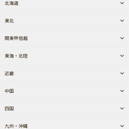
北海道
東北
関東甲信越
東海・北陸
近畿
中国
四国
九州・沖縄