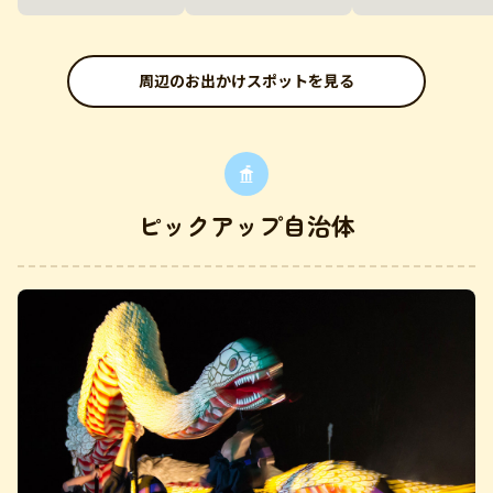
周辺のお出かけスポットを見る
ピックアップ自治体