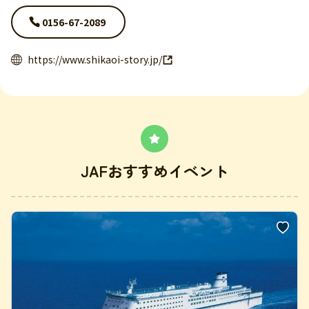
0156-67-2089
https://www.shikaoi-story.jp/
JAFおすすめイベント