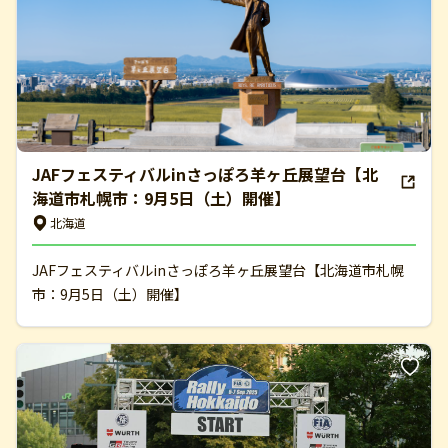
JAFフェスティバルinさっぽろ羊ヶ丘展望台【北
海道市札幌市：9月5日（土）開催】
北海道
JAFフェスティバルinさっぽろ羊ヶ丘展望台【北海道市札幌
市：9月5日（土）開催】