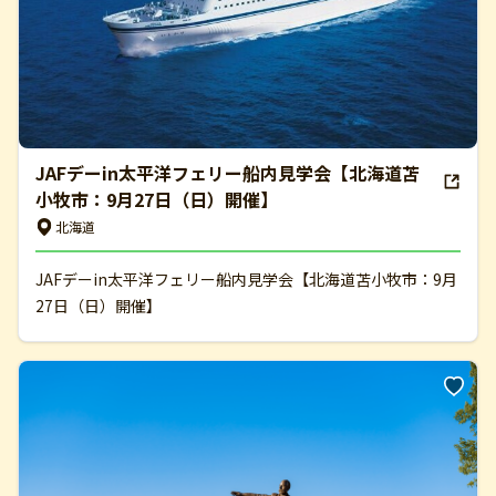
JAFデーin太平洋フェリー船内見学会【北海道苫
小牧市：9月27日（日）開催】
北海道
JAFデーin太平洋フェリー船内見学会【北海道苫小牧市：9月
27日（日）開催】