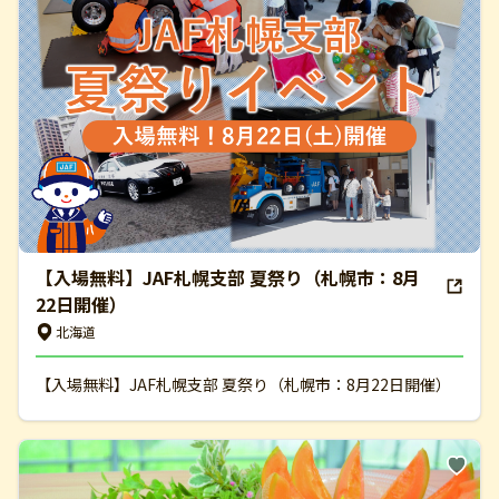
【入場無料】JAF札幌支部 夏祭り（札幌市：8月
22日開催）
北海道
【入場無料】JAF札幌支部 夏祭り（札幌市：8月22日開催）