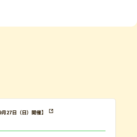
9月27日（日）開催】