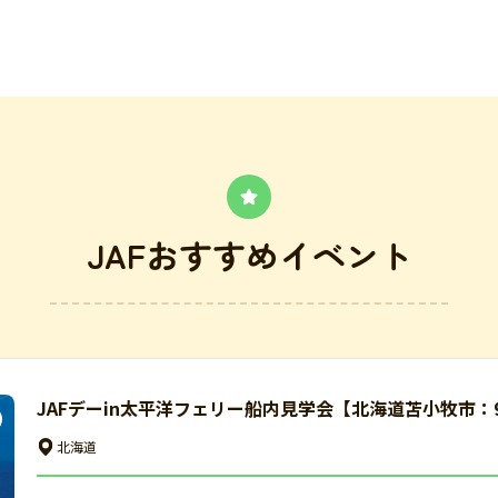
JAFおすすめイベント
JAFデーin太平洋フェリー船内見学会【北海道苫小牧市：
北海道