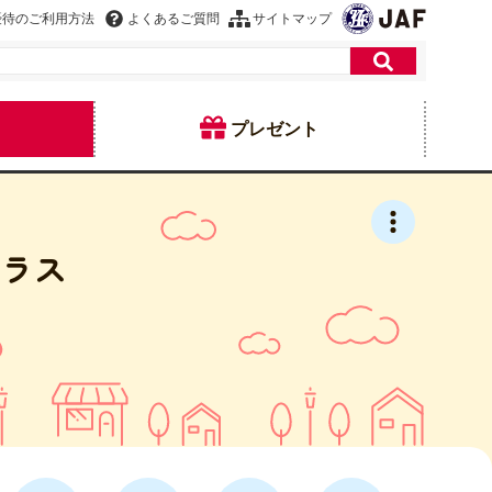
優待のご利用方法
よくあるご質問
サイトマップ
プレゼント
テラス