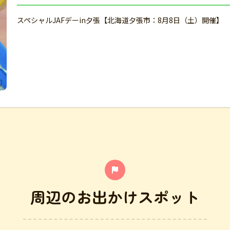
スペシャルJAFデーin夕張【北海道夕張市：8月8日（土）開催】
周辺のお出かけスポット