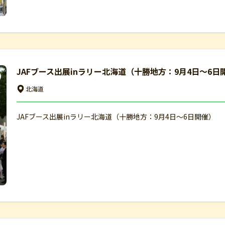
JAFブース出展inラリー北海道（十勝地方：9月4日～6日
北海道
JAFブース出展inラリー北海道（十勝地方：9月4日～6日開催）