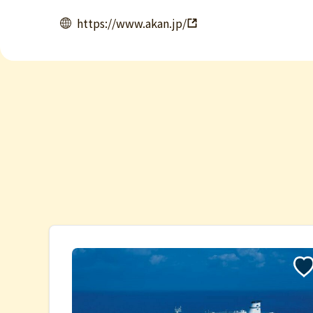
https://www.akan.jp/