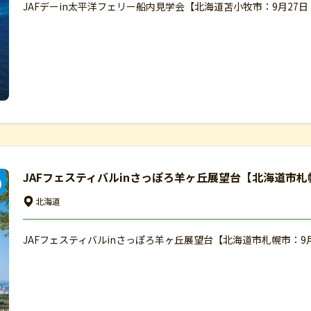
JAFデーin太平洋フェリー船内見学会【北海道苫小牧市：9月27
JAFフェスティバルinさっぽろ羊ヶ丘展望台【北海道市札
北海道
JAFフェスティバルinさっぽろ羊ヶ丘展望台【北海道市札幌市：9