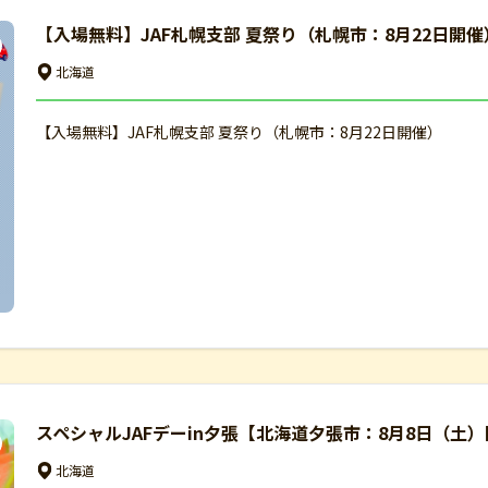
【入場無料】JAF札幌支部 夏祭り（札幌市：8月22日開催
北海道
【入場無料】JAF札幌支部 夏祭り（札幌市：8月22日開催）
スペシャルJAFデーin夕張【北海道夕張市：8月8日（土
北海道