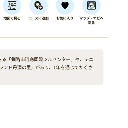
地図で見る
コースに追加
お気に入り
マップ・ナビへ
送る
きる「釧路市阿寒国際ツルセンター」や、テニ
ランド丹頂の里」があり、1年を通じてたくさ