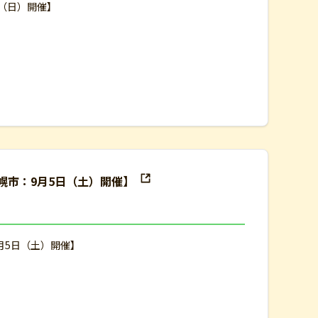
日（日）開催】
幌市：9月5日（土）開催】
月5日（土）開催】