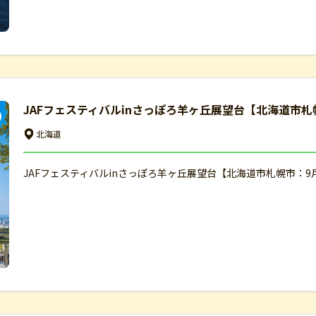
JAFフェスティバルinさっぽろ羊ヶ丘展望台【北海道市札
北海道
JAFフェスティバルinさっぽろ羊ヶ丘展望台【北海道市札幌市：9