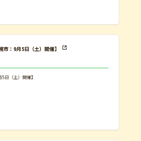
幌市：9月5日（土）開催】
月5日（土）開催】