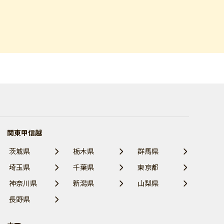
関東甲信越
茨城県
栃木県
群馬県
埼玉県
千葉県
東京都
神奈川県
新潟県
山梨県
長野県