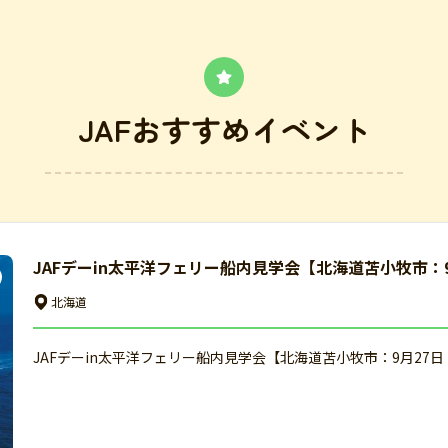
JAFおすすめイベント
JAFデーin太平洋フェリー船内見学会【北海道苫小牧市：
北海道
JAFデーin太平洋フェリー船内見学会【北海道苫小牧市：9月27