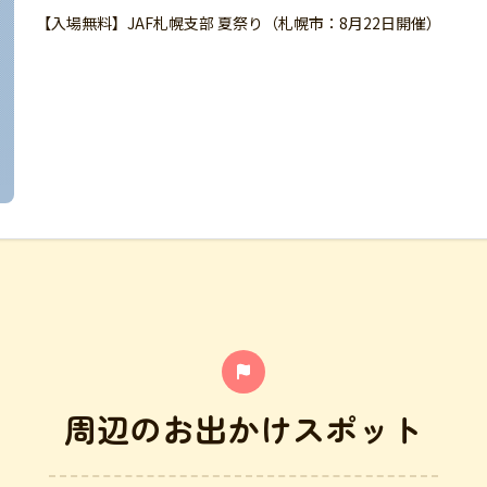
【入場無料】JAF札幌支部 夏祭り（札幌市：8月22日開催）
周辺のお出かけスポット