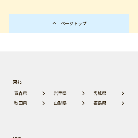
ページトップ
東北
青森県
岩手県
宮城県
秋田県
山形県
福島県