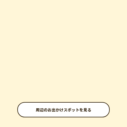
周辺のお出かけスポットを見る