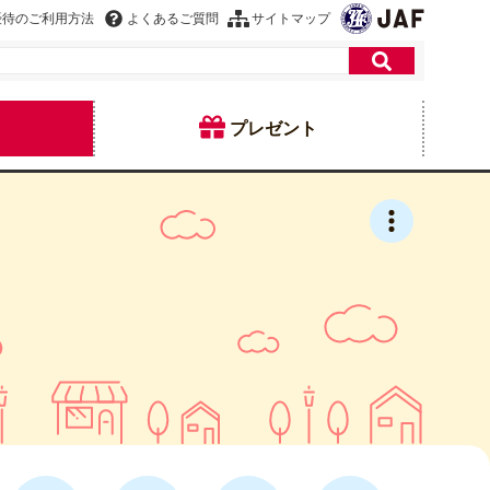
優待のご利用方法
よくあるご質問
サイトマップ
プレゼント