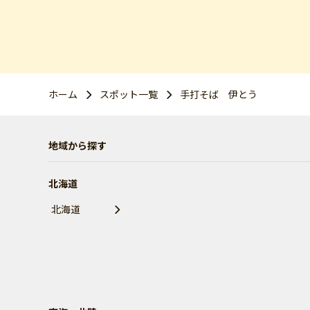
ホーム
スポット一覧
手打そば 伊とう
地域から探す
北海道
北海道