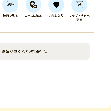
地図で見る
コースに追加
お気に入り
マップ・ナビへ
送る
。※麺が無くなり次第終了。