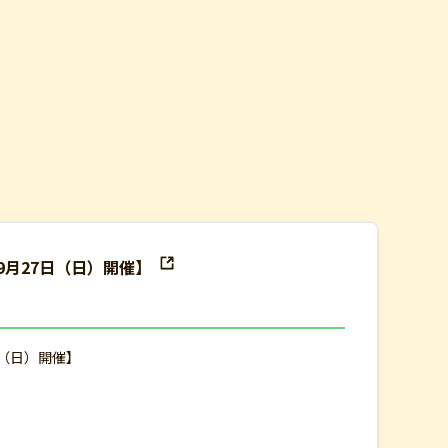
9月27日（日）開催】
日（日）開催】