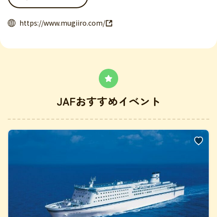
https://www.mugiiro.com/
JAFおすすめイベント