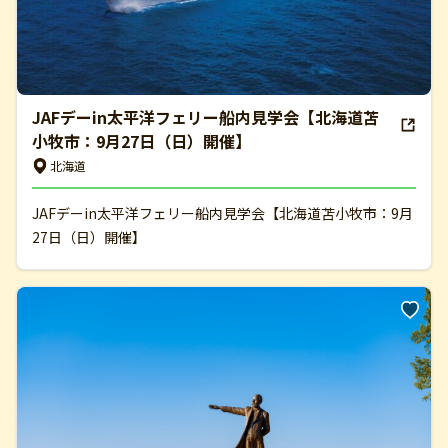
JAFデーin太平洋フェリー船内見学会【北海道苫
小牧市：9月27日（日）開催】
北海道
JAFデーin太平洋フェリー船内見学会【北海道苫小牧市：9月
27日（日）開催】