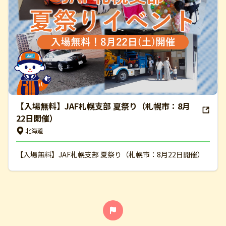
【入場無料】JAF札幌支部 夏祭り（札幌市：8月
22日開催）
北海道
【入場無料】JAF札幌支部 夏祭り（札幌市：8月22日開催）