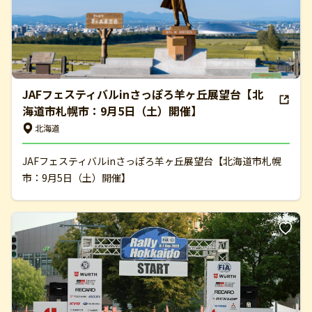
JAFフェスティバルinさっぽろ羊ヶ丘展望台【北
海道市札幌市：9月5日（土）開催】
北海道
JAFフェスティバルinさっぽろ羊ヶ丘展望台【北海道市札幌
市：9月5日（土）開催】