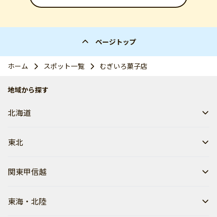
ページトップ
ホーム
スポット一覧
むぎいろ菓子店
地域から探す
北海道
東北
関東甲信越
東海・北陸