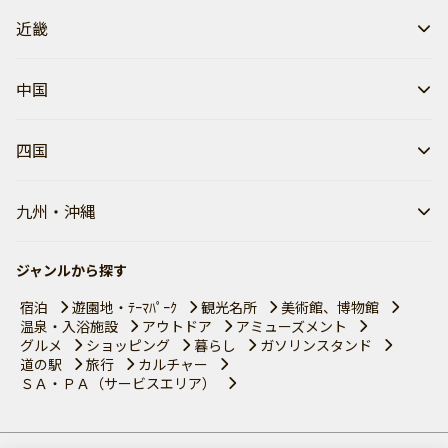
近畿
中国
四国
九州・沖縄
ジャンルから探す
宿泊
遊園地・ﾃｰﾏﾊﾟｰｸ
観光名所
美術館、博物館
温泉・入浴施設
アウトドア
アミューズメント
グルメ
ショッピング
暮らし
ガソリンスタンド
道の駅
旅行
カルチャー
ＳＡ・ＰＡ（サービスエリア）