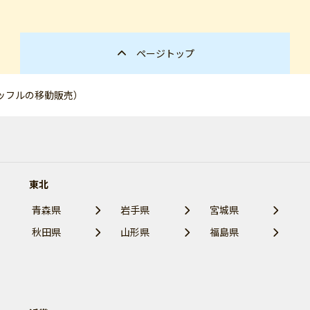
ページトップ
ッフルの移動販売）
東北
青森県
岩手県
宮城県
秋田県
山形県
福島県