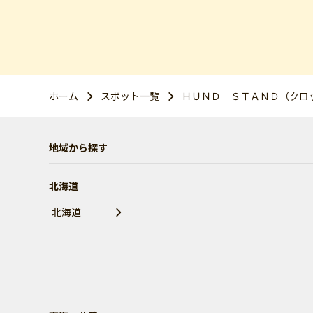
ホーム
スポット一覧
ＨＵＮＤ ＳＴＡＮＤ（クロ
地域から探す
北海道
北海道