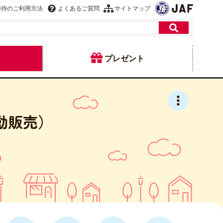
優待のご利用方法
よくあるご質問
サイトマップ
プレゼント
動販売）