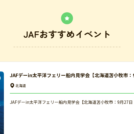
JAFおすすめイベント
JAFデーin太平洋フェリー船内見学会【北海道苫小牧市：
北海道
JAFデーin太平洋フェリー船内見学会【北海道苫小牧市：9月27