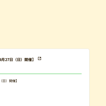
9月27日（日）開催】
日（日）開催】