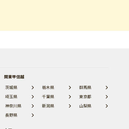
関東甲信越
茨城県
栃木県
群馬県
埼玉県
千葉県
東京都
神奈川県
新潟県
山梨県
長野県