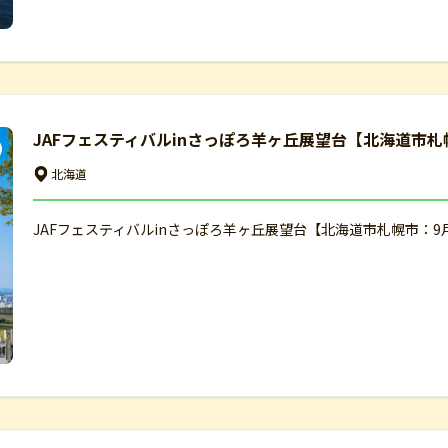
JAFフェスティバルinさっぽろ羊ヶ丘展望台【北海道市札
北海道
JAFフェスティバルinさっぽろ羊ヶ丘展望台【北海道市札幌市：9