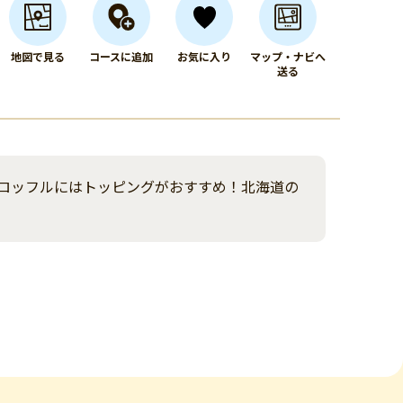
地図で見る
コースに追加
お気に入り
マップ・ナビへ
送る
ロッフルにはトッピングがおすすめ！北海道の