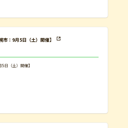
幌市：9月5日（土）開催】
月5日（土）開催】