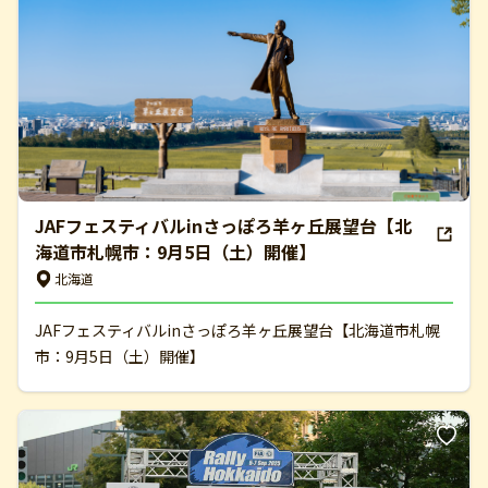
JAFフェスティバルinさっぽろ羊ヶ丘展望台【北
海道市札幌市：9月5日（土）開催】
北海道
JAFフェスティバルinさっぽろ羊ヶ丘展望台【北海道市札幌
市：9月5日（土）開催】