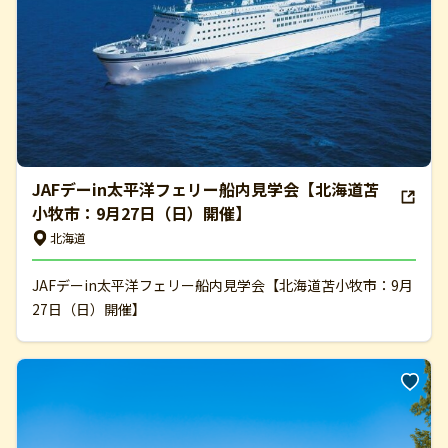
JAFデーin太平洋フェリー船内見学会【北海道苫
小牧市：9月27日（日）開催】
北海道
JAFデーin太平洋フェリー船内見学会【北海道苫小牧市：9月
27日（日）開催】