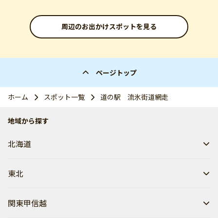
周辺のお出かけスポットを見る
ページトップ
ホーム
スポット一覧
道の駅 流氷街道網走
地域から探す
北海道
東北
関東甲信越