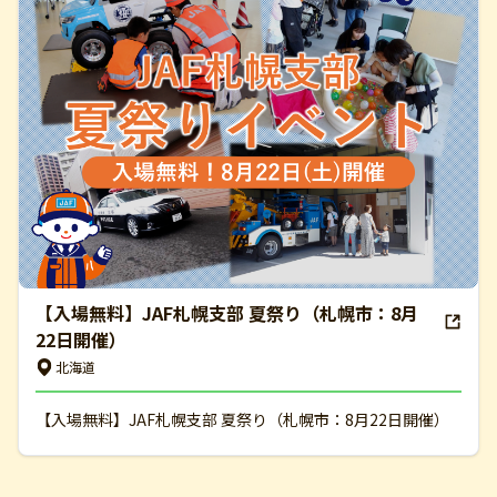
【入場無料】JAF札幌支部 夏祭り（札幌市：8月
22日開催）
北海道
【入場無料】JAF札幌支部 夏祭り（札幌市：8月22日開催）