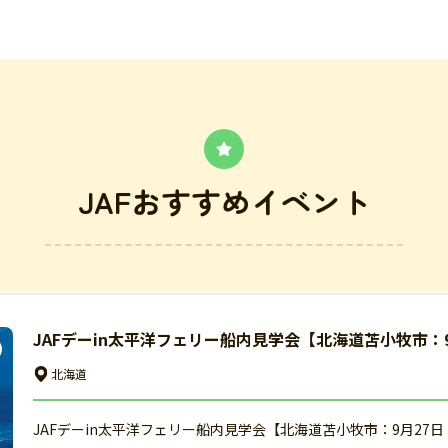
JAFおすすめイベント
JAFデーin太平洋フェリー船内見学会【北海道苫小牧市：
北海道
JAFデーin太平洋フェリー船内見学会【北海道苫小牧市：9月27