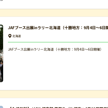
JAFブース出展inラリー北海道（十勝地方：9月4日～6日
北海道
JAFブース出展inラリー北海道（十勝地方：9月4日～6日開催）