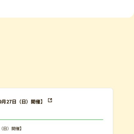
9月27日（日）開催】
日（日）開催】