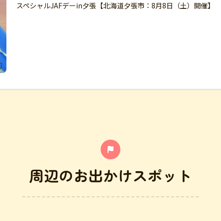
スペシャルJAFデーin夕張【北海道夕張市：8月8日（土）開催】
周辺のお出かけスポット