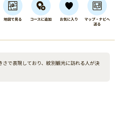
地図で見る
コースに追加
お気に入り
マップ・ナビへ
送る
きさで表現しており、紋別観光に訪れる人が決