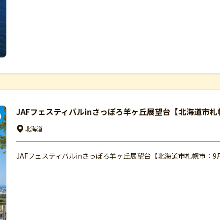
JAFフェスティバルinさっぽろ羊ヶ丘展望台【北海道市札
北海道
JAFフェスティバルinさっぽろ羊ヶ丘展望台【北海道市札幌市：9