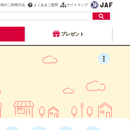
優待のご利用方法
よくあるご質問
サイトマップ
プレゼント