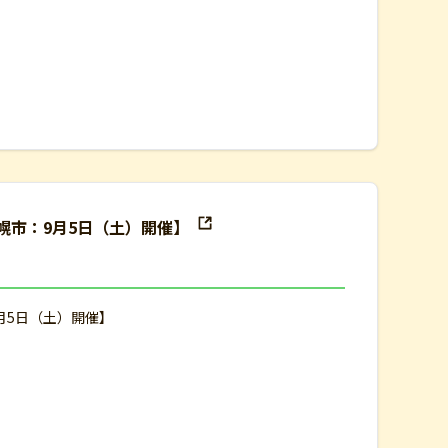
幌市：9月5日（土）開催】
月5日（土）開催】