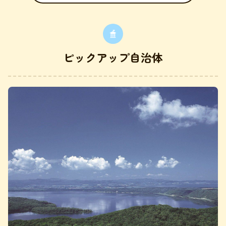
ピックアップ自治体