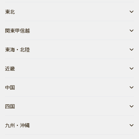
東北
関東甲信越
東海・北陸
近畿
中国
四国
九州・沖縄