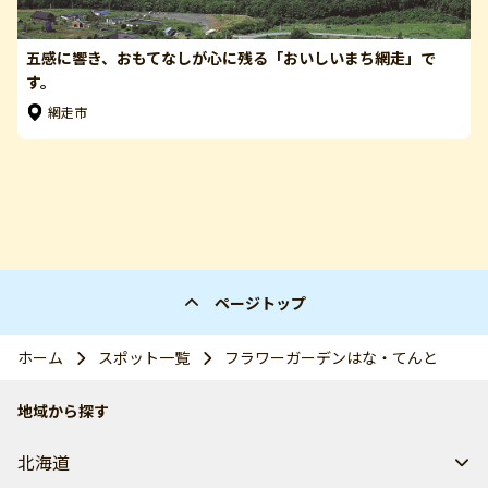
五感に響き、おもてなしが心に残る「おいしいまち網走」で
す。
網走市
ページトップ
ホーム
スポット一覧
フラワーガーデンはな・てんと
地域から探す
北海道