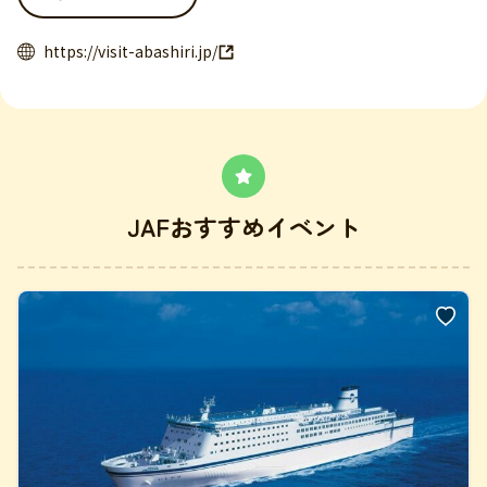
https://visit-abashiri.jp/
JAFおすすめイベント