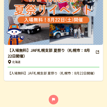
【入場無料】JAF札幌支部 夏祭り（札幌市：8月
22日開催）
北海道
【入場無料】JAF札幌支部 夏祭り（札幌市：8月22日開催）