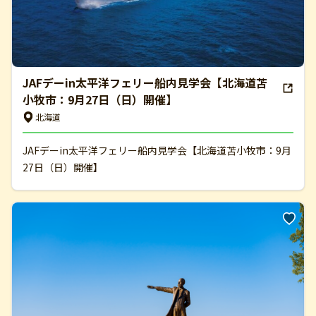
JAFデーin太平洋フェリー船内見学会【北海道苫
小牧市：9月27日（日）開催】
北海道
JAFデーin太平洋フェリー船内見学会【北海道苫小牧市：9月
27日（日）開催】