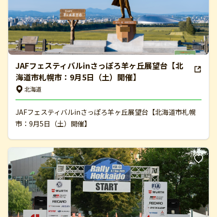
JAFフェスティバルinさっぽろ羊ヶ丘展望台【北
海道市札幌市：9月5日（土）開催】
北海道
JAFフェスティバルinさっぽろ羊ヶ丘展望台【北海道市札幌
市：9月5日（土）開催】