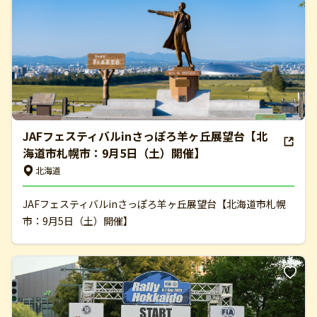
JAFフェスティバルinさっぽろ羊ヶ丘展望台【北
海道市札幌市：9月5日（土）開催】
北海道
JAFフェスティバルinさっぽろ羊ヶ丘展望台【北海道市札幌
市：9月5日（土）開催】