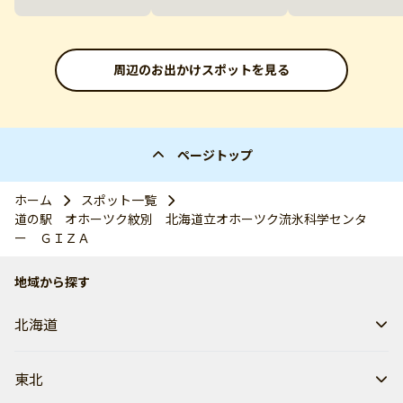
周辺のお出かけスポットを見る
ページトップ
ホーム
スポット一覧
道の駅 オホーツク紋別 北海道立オホーツク流氷科学センタ
ー ＧＩＺＡ
地域から探す
北海道
東北