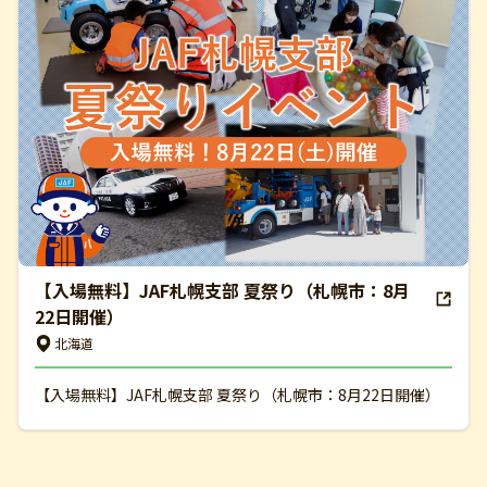
【入場無料】JAF札幌支部 夏祭り（札幌市：8月
22日開催）
北海道
【入場無料】JAF札幌支部 夏祭り（札幌市：8月22日開催）