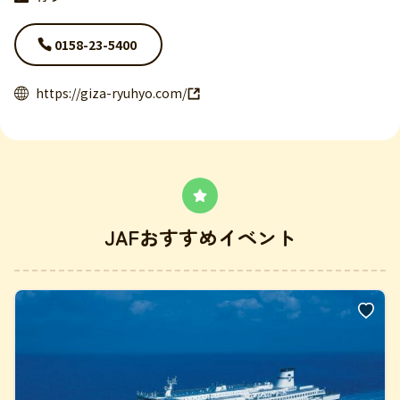
0158-23-5400
https://giza-ryuhyo.com/
JAFおすすめイベント