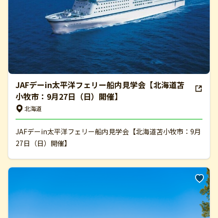
JAFデーin太平洋フェリー船内見学会【北海道苫
小牧市：9月27日（日）開催】
北海道
JAFデーin太平洋フェリー船内見学会【北海道苫小牧市：9月
27日（日）開催】