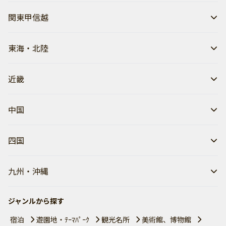
関東甲信越
東海・北陸
近畿
中国
四国
九州・沖縄
ジャンルから探す
宿泊
遊園地・ﾃｰﾏﾊﾟｰｸ
観光名所
美術館、博物館