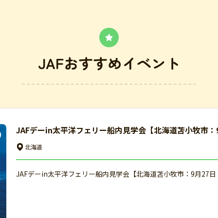
JAFおすすめイベント
JAFデーin太平洋フェリー船内見学会【北海道苫小牧市：
北海道
JAFデーin太平洋フェリー船内見学会【北海道苫小牧市：9月27