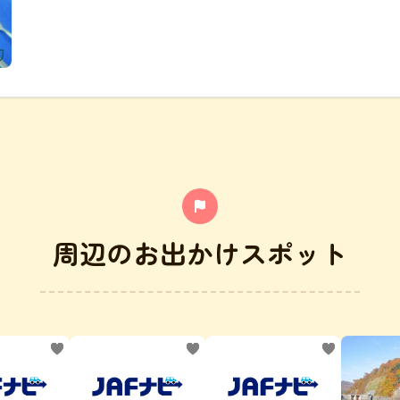
周辺のお出かけスポット