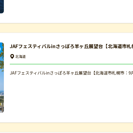
JAFフェスティバルinさっぽろ羊ヶ丘展望台【北海道市札
北海道
JAFフェスティバルinさっぽろ羊ヶ丘展望台【北海道市札幌市：9