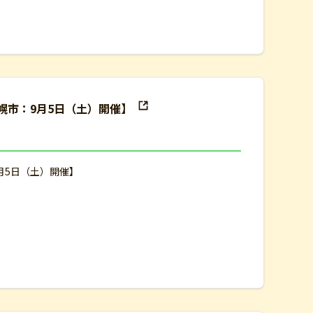
幌市：9月5日（土）開催】
月5日（土）開催】