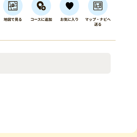
地図で見る
コースに追加
お気に入り
マップ・ナビへ
送る