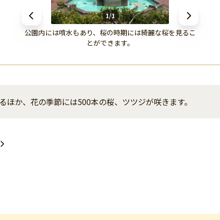
1/1
公園内には噴水もあり、桜の時期には綺麗な桜を見るこ
とができます。
るほか、花の季節には500本の桜、ツツジが咲きます。