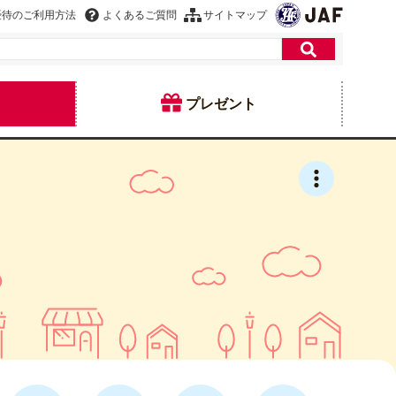
優待のご利用方法
よくあるご質問
サイトマップ
プレゼント