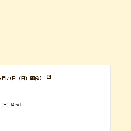
9月27日（日）開催】
日（日）開催】