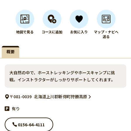
地図で見る
コースに追加
お気に入り
マップ・ナビへ
送る
概要
大自然の中で、ホーストレッキングやホースキャンプに挑
戦。インストラクターがしっかりサポートしてくれます。
〒081-0039
北海道上川郡新得町狩勝高原
有り
0156-64-4111