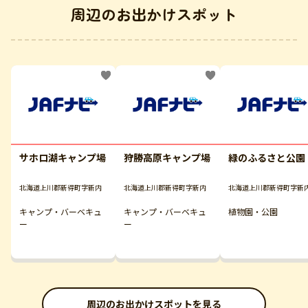
周辺のお出かけスポット
サホロ湖キャンプ場
狩勝高原キャンプ場
緑のふるさと公園
北海道上川郡新得町字新内
北海道上川郡新得町字新内
北海道上川郡新得町字新
キャンプ・バーベキュ
キャンプ・バーベキュ
植物園・公園
ー
ー
周辺のお出かけスポットを見る