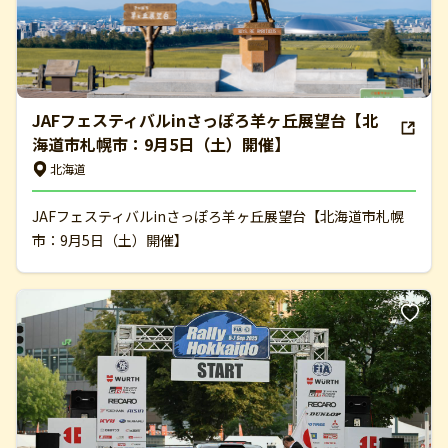
JAFフェスティバルinさっぽろ羊ヶ丘展望台【北
海道市札幌市：9月5日（土）開催】
北海道
JAFフェスティバルinさっぽろ羊ヶ丘展望台【北海道市札幌
市：9月5日（土）開催】