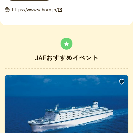
https://www.sahoro.jp/
JAFおすすめイベント