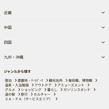
近畿
中国
四国
九州・沖縄
ジャンルから探す
宿泊
遊園地・ﾃｰﾏﾊﾟｰｸ
観光名所
美術館、博物館
温泉・入浴施設
アウトドア
アミューズメント
グルメ
ショッピング
暮らし
ガソリンスタンド
道の駅
旅行
カルチャー
ＳＡ・ＰＡ（サービスエリア）