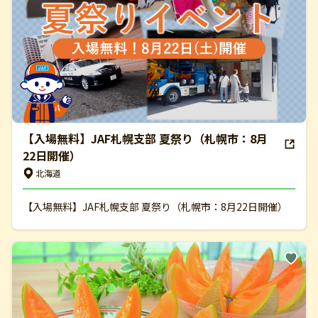
【入場無料】JAF札幌支部 夏祭り（札幌市：8月
22日開催）
北海道
【入場無料】JAF札幌支部 夏祭り（札幌市：8月22日開催）