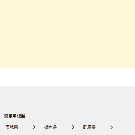
関東甲信越
茨城県
栃木県
群馬県