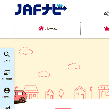
ホーム
さがす
コース作成
アカウント