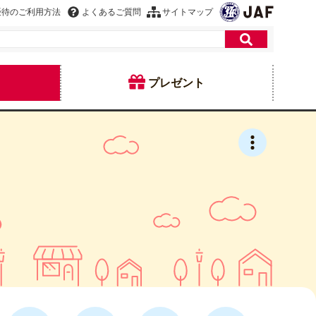
優待のご利用方法
よくあるご質問
サイトマップ
プレゼント