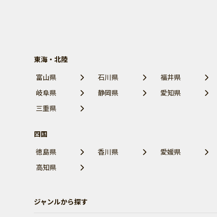
東海・北陸
富山県
石川県
福井県
岐阜県
静岡県
愛知県
三重県
四国
徳島県
香川県
愛媛県
高知県
ジャンルから探す