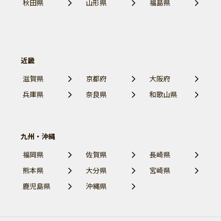
秋田県
山形県
福島県
近畿
滋賀県
京都府
大阪府
兵庫県
奈良県
和歌山県
九州・沖縄
福岡県
佐賀県
長崎県
熊本県
大分県
宮崎県
鹿児島県
沖縄県