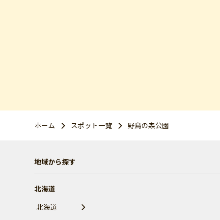
ホーム
スポット一覧
野鳥の森公園
地域から探す
北海道
北海道