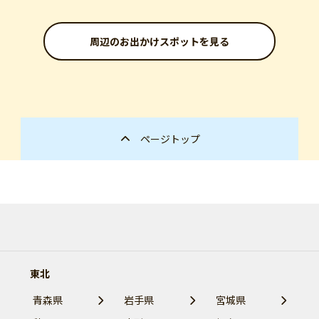
周辺のお出かけスポットを見る
ページトップ
東北
青森県
岩手県
宮城県