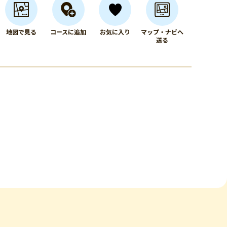
地図で見る
コースに追加
お気に入り
マップ・ナビへ
送る