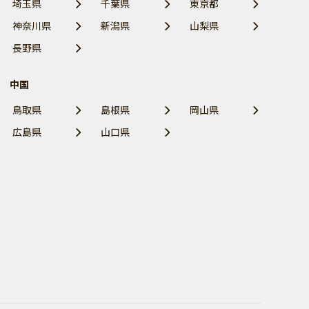
埼玉県
千葉県
東京都
神奈川県
新潟県
山梨県
長野県
中国
鳥取県
島根県
岡山県
広島県
山口県