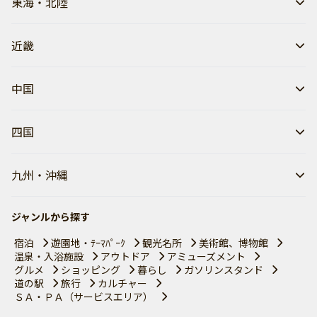
東海・北陸
近畿
中国
四国
九州・沖縄
ジャンルから探す
宿泊
遊園地・ﾃｰﾏﾊﾟｰｸ
観光名所
美術館、博物館
温泉・入浴施設
アウトドア
アミューズメント
グルメ
ショッピング
暮らし
ガソリンスタンド
道の駅
旅行
カルチャー
ＳＡ・ＰＡ（サービスエリア）