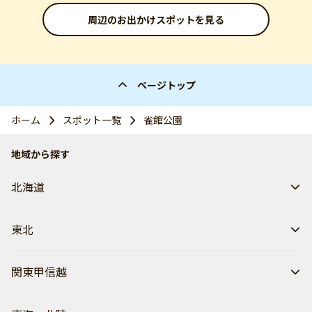
周辺のお出かけスポットを見る
ページトップ
ホーム
スポット一覧
雀館公園
地域から探す
北海道
東北
関東甲信越