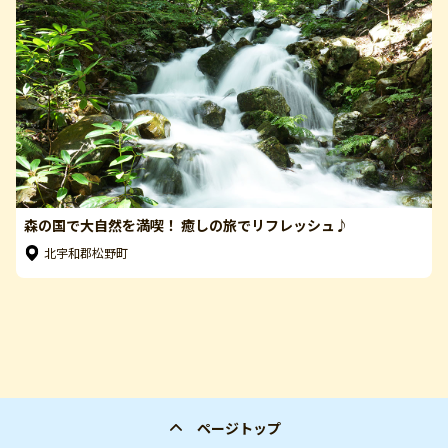
森の国で大自然を満喫！ 癒しの旅でリフレッシュ♪
北宇和郡松野町
ページトップ