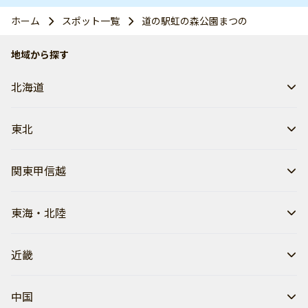
ホーム
スポット一覧
道の駅虹の森公園まつの
地域から探す
北海道
東北
関東甲信越
東海・北陸
近畿
中国