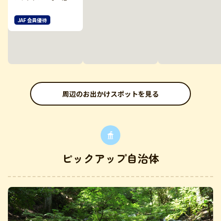
JAF 会員優待
周辺のお出かけスポットを見る
ピックアップ自治体