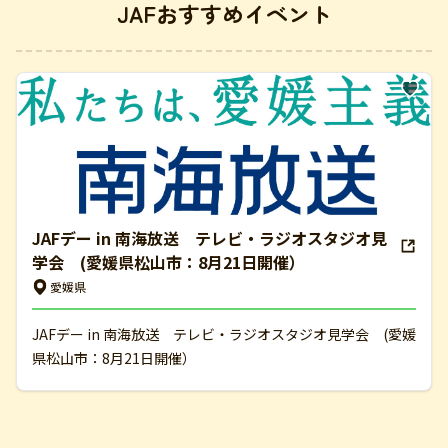
JAFおすすめイベント
JAFデー in 南海放送 テレビ・ラジオスタジオ見
学会 (愛媛県松山市：8月21日開催）
愛媛県
JAFデー in 南海放送 テレビ・ラジオスタジオ見学会 (愛媛
県松山市：8月21日開催）