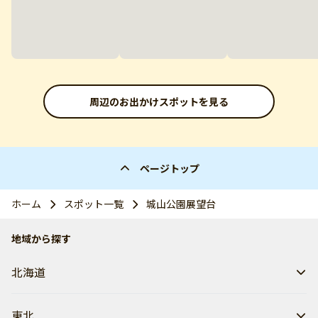
周辺のお出かけスポットを見る
ページトップ
ホーム
スポット一覧
城山公園展望台
地域から探す
北海道
東北