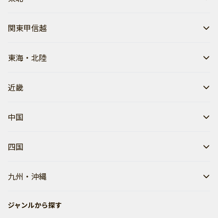
関東甲信越
東海・北陸
近畿
中国
四国
九州・沖縄
ジャンルから探す